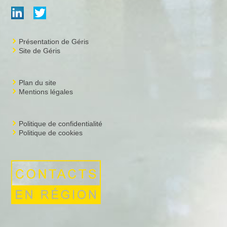
Présentation de Géris
Site de Géris
Plan du site
Mentions légales
Politique de confidentialité
Politique de cookies