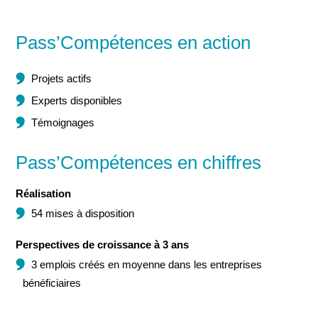
Pass’Compétences en action
Projets actifs
Experts disponibles
Témoignages
Pass’Compétences en chiffres
Réalisation
54 mises à disposition
Perspectives de croissance à 3 ans
3 emplois créés en moyenne dans les entreprises
bénéficiaires