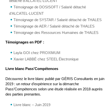
détaché d’ALCATEL-LUCENT
Témoignage de DOSISOFT / Salarié détaché
d’ALCATEL-LUCENT
Témoignage de SYSTAR / Salarié détaché de THALES
Témoignage de AER / Salarié détaché de THALES
Témoignage des Ressources Humaines de THALES
Témoignages en PDF :
Layla GOI chez PROXIMUM
Xavier LABBÉ chez STEEL Électronique
Livre blanc Pass’Compétences
Découvrez le livre blanc publié par GÉRIS Consultants en juin
2019 : un retour d’expérience sur la démarche
Pass’Compétences selon une étude réalisée en 2018 auprès
des parties prenantes.
Livre blanc – Juin 2019