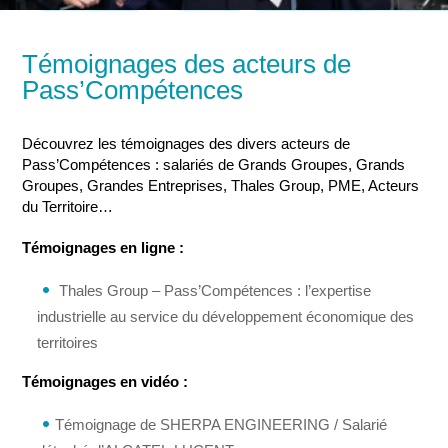
Témoignages des acteurs de
Pass’Compétences
Découvrez les témoignages des divers acteurs de
Pass’Compétences : salariés de Grands Groupes, Grands
Groupes, Grandes Entreprises, Thales Group, PME, Acteurs
du Territoire…
Témoignages en ligne :
Thales Group – Pass’Compétences : l’expertise
industrielle au service du développement économique des
territoires
Témoignages en vidéo :
Témoignage de SHERPA ENGINEERING / Salarié