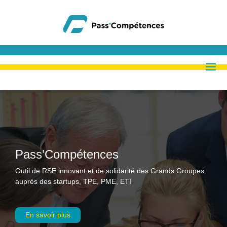
Pass’Compétences
Outil de RSE innovant et de solidarité des Grands Groupes
auprès des startups, TPE, PME, ETI
En savoir plus