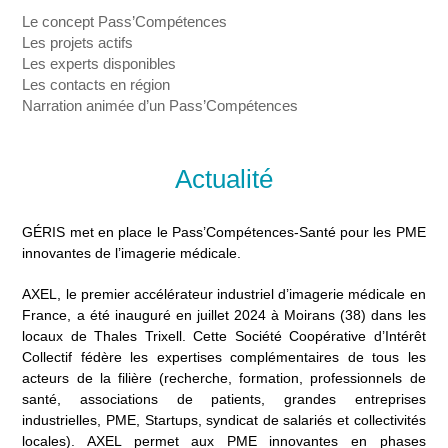
Le concept Pass’Compétences
Les projets actifs
Les experts disponibles
Les contacts en région
Narration animée d’un Pass’Compétences
Actualité
GÉRIS met en place le Pass’Compétences-Santé pour les PME
innovantes de l’imagerie médicale.
AXEL, le premier accélérateur industriel d’imagerie médicale en
France, a été inauguré en juillet 2024 à Moirans (38) dans les
locaux de Thales Trixell. Cette Société Coopérative d’Intérêt
Collectif fédère les expertises complémentaires de tous les
acteurs de la filière (recherche, formation, professionnels de
santé, associations de patients, grandes entreprises
industrielles, PME, Startups, syndicat de salariés et collectivités
locales). AXEL permet aux PME innovantes en phases