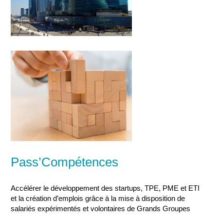
Pass’Compétences
Accélérer le développement des startups, TPE, PME et ETI
et la création d’emplois grâce à la mise à disposition de
salariés expérimentés et volontaires de Grands Groupes