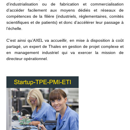
d’industrialisation ou de fabrication et commercialisation
d’accéder facilement aux moyens dédiés et réseaux de
compétences de la filière (industriels, réglementaires, comités
scientifiques et de patients) et donc d’accélérer leur passage à
l’échelle.
C’est ainsi qu’AXEL va accueillir, en mise à disposition à coût
partagé, un expert de Thales en gestion de projet complexe et
en management industriel qui va exercer la mission de
directeur opérationnel.