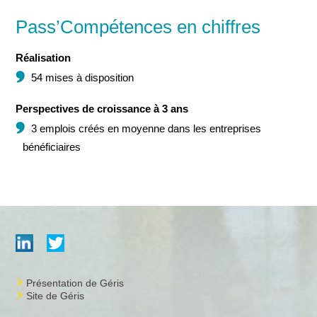
Pass’Compétences en chiffres
Réalisation
54 mises à disposition
Perspectives de croissance à 3 ans
3 emplois créés en moyenne dans les entreprises
bénéficiaires
Présentation de Géris
Site de Géris