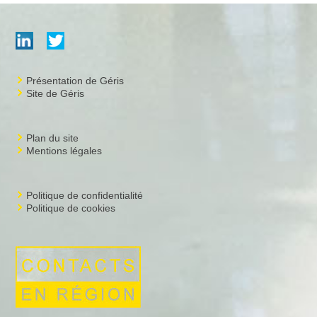
Présentation de Géris
Site de Géris
Plan du site
Mentions légales
Politique de confidentialité
Politique de cookies