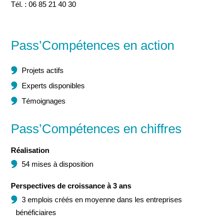
Tél. : 06 85 21 40 30
Pass’Compétences en action
Projets actifs
Experts disponibles
Témoignages
Pass’Compétences en chiffres
Réalisation
54 mises à disposition
Perspectives de croissance à 3 ans
3 emplois créés en moyenne dans les entreprises
bénéficiaires