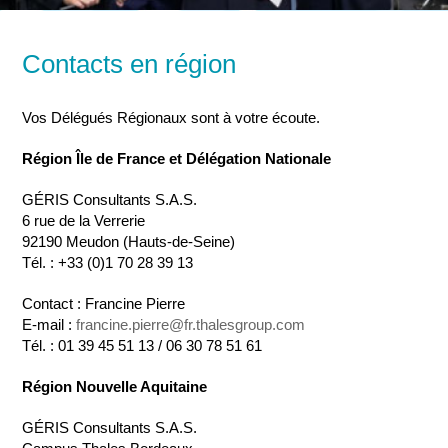
Contacts en région
Vos Délégués Régionaux sont à votre écoute.
Région Île de France et Délégation Nationale
GÉRIS Consultants S.A.S.
6 rue de la Verrerie
92190 Meudon (Hauts-de-Seine)
Tél. : +33 (0)1 70 28 39 13
Contact : Francine Pierre
E-mail :
francine.pierre@fr.thalesgroup.com
Tél. : 01 39 45 51 13 / 06 30 78 51 61
Région Nouvelle Aquitaine
GÉRIS Consultants S.A.S.