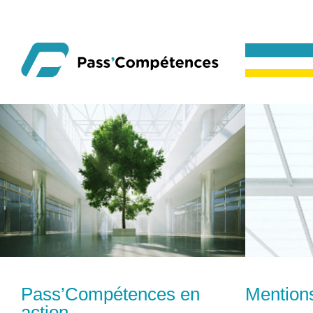
Pass’Compétences en
Mentions
action